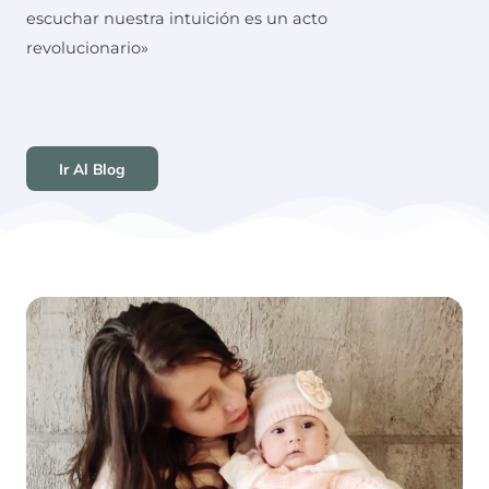
escuchar nuestra intuición es un acto
revolucionario»
Ir Al Blog