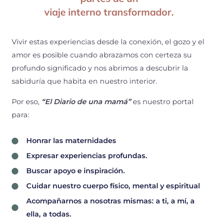
viaje interno transformador.
Vivir estas experiencias desde la conexión, el gozo y el
amor es posible cuando abrazamos con certeza su
profundo significado y nos abrimos a descubrir la
sabiduría que habita en nuestro interior.
Por eso,
“El Diario de una mamá”
es nuestro portal
para:
Honrar las maternidades
Expresar experiencias profundas.
Buscar apoyo e inspiración.
Cuidar nuestro cuerpo físico, mental y espiritual
Acompañarnos a nosotras mismas: a ti, a mí, a
ella, a todas.