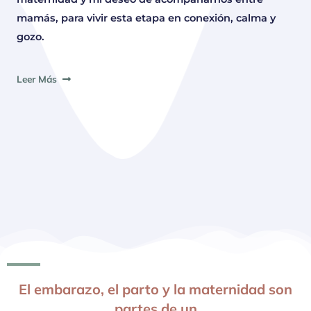
mamás, para vivir esta etapa en conexión, calma y
gozo.
Leer Más
El embarazo, el parto y la maternidad son
partes de un