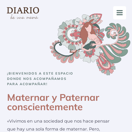
¡BIENVENIDOS A ESTE ESPACIO
DONDE NOS ACOMPAÑAMOS
PARA ACOMPAÑAR!
Maternar y Paternar
conscientemente
«Vivimos en una sociedad que nos hace pensar
que hay una sola forma de maternar.
Pero,