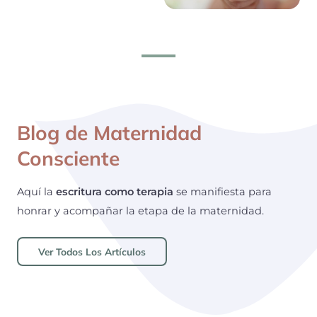
Blog de Maternidad
Consciente
Aquí la
escritura como terapia
se manifiesta para
honrar y acompañar la etapa de la maternidad.
Ver Todos Los Artículos