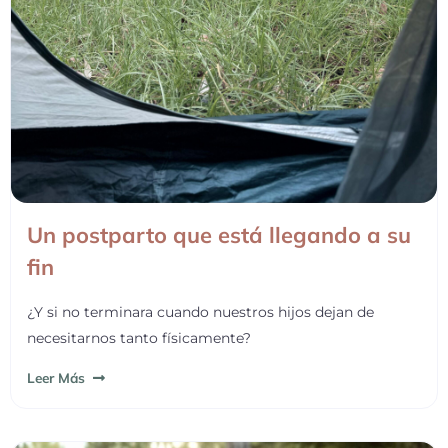
Un postparto que está llegando a su
fin
¿Y si no terminara cuando nuestros hijos dejan de
necesitarnos tanto físicamente?
Leer Más