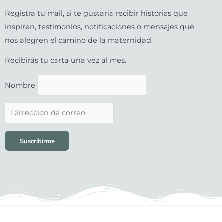
Registra tu mail, si te gustaría recibir historias que
inspiren, testimonios, notificaciones o mensajes que
nos alegren el camino de la maternidad.
Recibirás tu carta una vez al mes.
Nombre