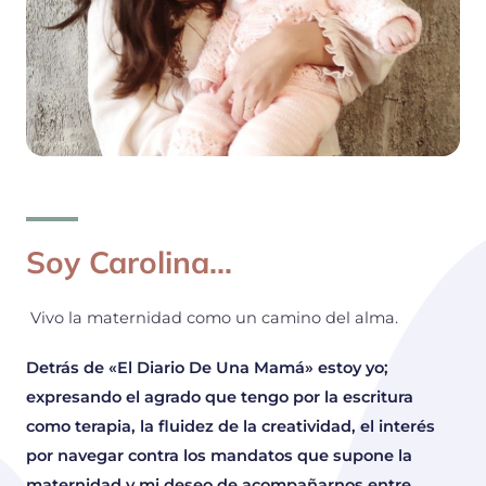
Soy Carolina...
Vivo la maternidad como un camino del alma.
Detrás de «El Diario De Una Mamá» estoy yo;
expresando el agrado que tengo por la escritura
como terapia, la fluidez de la creatividad, el interés
por navegar contra los mandatos que supone la
maternidad y mi deseo de acompañarnos entre