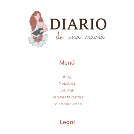
Menú
Blog
Nosotros
Journal
Tiendas favoritas
Colaboraciones
Legal