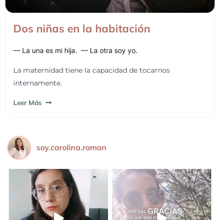
Dos niñas en la habitación
— La una es mi hija. — La otra soy yo.
La maternidad tiene la capacidad de tocarnos
internamente.
Leer Más
soy.carolina.roman