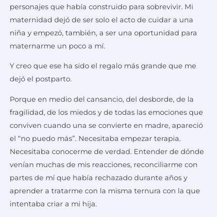
personajes que había construido para sobrevivir. Mi
maternidad dejó de ser solo el acto de cuidar a una
niña y empezó, también, a ser una oportunidad para
maternarme un poco a mí.
Y creo que ese ha sido el regalo más grande que me
dejó el postparto.
Porque en medio del cansancio, del desborde, de la
fragilidad, de los miedos y de todas las emociones que
conviven cuando una se convierte en madre, apareció
el “no puedo más”. Necesitaba empezar terapia.
Necesitaba conocerme de verdad. Entender de dónde
venían muchas de mis reacciones, reconciliarme con
partes de mí que había rechazado durante años y
aprender a tratarme con la misma ternura con la que
intentaba criar a mi hija.