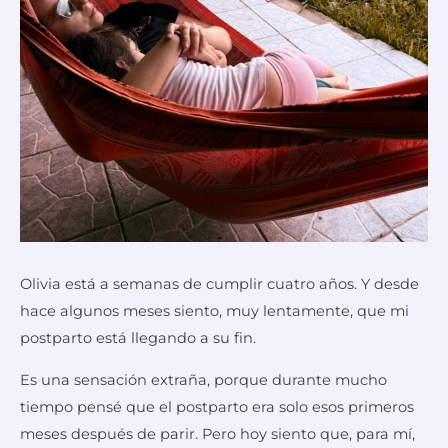
Olivia está a semanas de cumplir cuatro años. Y desde
hace algunos meses siento, muy lentamente, que mi
postparto está llegando a su fin.
Es una sensación extraña, porque durante mucho
tiempo pensé que el postparto era solo esos primeros
meses después de parir. Pero hoy siento que, para mí,