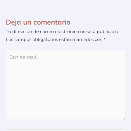
Deja un comentario
Tu dirección de correo electrónico no será publicada.
Los campos obligatorios están marcados con
*