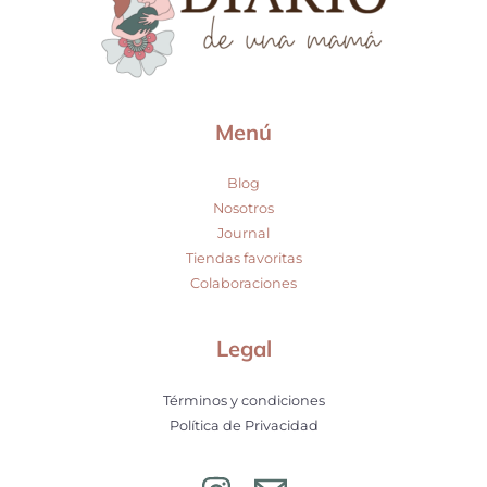
Menú
Blog
Nosotros
Journal
Tiendas favoritas
Colaboraciones
Legal
Términos y condiciones
Política de Privacidad