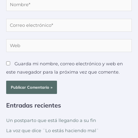
Guarda mi nombre, correo electrónico y web en
este navegador para la próxima vez que comente.
Entradas recientes
Un postparto que está llegando a su fin
La voz que dice ¨Lo estás haciendo mal¨