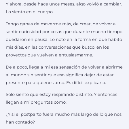
Y ahora, desde hace unos meses, algo volvió a cambiar.
Lo siento en el cuerpo.
Tengo ganas de moverme más, de crear, de volver a
sentir curiosidad por cosas que durante mucho tiempo
quedaron en pausa. Lo noto en la forma en que habito
mis días, en las conversaciones que busco, en los
proyectos que vuelven a entusiasmarme.
De a poco, llega a mi esa sensación de volver a abrirme
al mundo sin sentir que eso significa dejar de estar
presente para quienes amo. Es difícil explicarlo.
Solo siento que estoy respirando distinto. Y entonces
llegan a mí preguntas como:
¿Y si el postparto fuera mucho más largo de lo que nos
han contado?