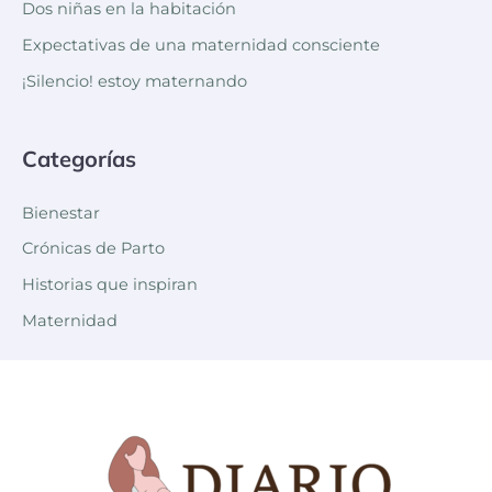
Dos niñas en la habitación
Expectativas de una maternidad consciente
¡Silencio! estoy maternando
Categorías
Bienestar
Crónicas de Parto
Historias que inspiran
Maternidad