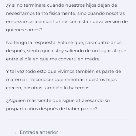
¿Y si no terminara cuando nuestros hijos dejan de
necesitarnos tanto físicamente, sino cuando nosotras
empezamos a encontrarnos con esta nueva versión de
quienes somos?
No tengo la respuesta. Solo sé que, casi cuatro años
después, siento que estoy saliendo de un lugar al que
entré el día en que me convertí en madre.
Y tal vez todo esto que vivimos también es parte de
maternar. Reconocer que mientras nuestros hijos
crecen, nosotras también lo hacemos.
¿Alguien más siente que sigue atravesando su
posparto años después de haber parido?
←
Entrada anterior