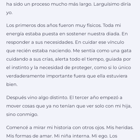
ha sido un proceso mucho más largo. Larguísimo diría
yo.
Los primeros dos años fueron muy físicos. Toda mi
energía estaba puesta en sostener nuestra diada. En
responder a sus necesidades. En cuidar ese vínculo
que recién estaba naciendo. Me sentía como una gata
cuidando a sus crías, alerta todo el tiempo, guiada por
el instinto y la necesidad de proteger, como si lo único
verdaderamente importante fuera que ella estuviera
bien.
Después vino algo distinto. El tercer año empezó a
mover cosas que ya no tenían que ver solo con mi hija,
sino conmigo.
Comencé a mirar mi historia con otros ojos. Mis heridas.
Mis formas de amar. Mi niña interna. Mi ego. Los