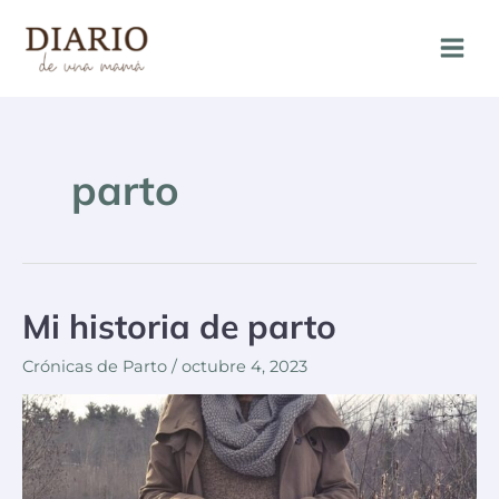
parto
Mi historia de parto
Crónicas de Parto
/
octubre 4, 2023