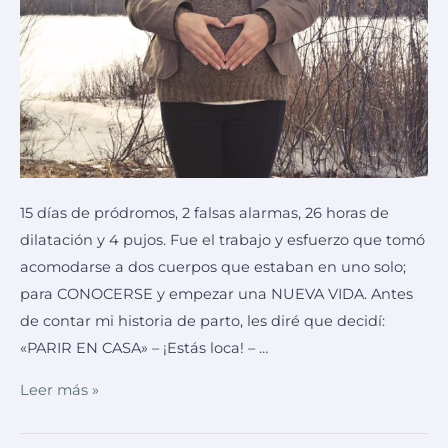
15 días de pródromos, 2 falsas alarmas, 26 horas de
dilatación y 4 pujos. Fue el trabajo y esfuerzo que tomó
acomodarse a dos cuerpos que estaban en uno solo;
para CONOCERSE y empezar una NUEVA VIDA. Antes
de contar mi historia de parto, les diré que decidí:
«PARIR EN CASA» – ¡Estás loca! – …
Leer más »