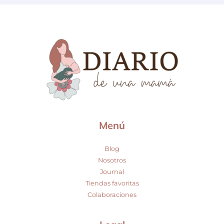
Menú
Blog
Nosotros
Journal
Tiendas favoritas
Colaboraciones