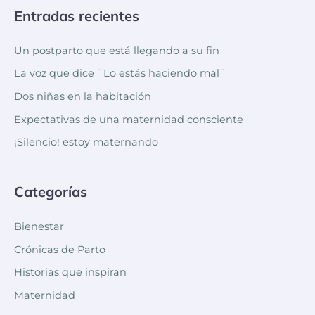
Entradas recientes
Un postparto que está llegando a su fin
La voz que dice ¨Lo estás haciendo mal¨
Dos niñas en la habitación
Expectativas de una maternidad consciente
¡Silencio! estoy maternando
Categorías
Bienestar
Crónicas de Parto
Historias que inspiran
Maternidad