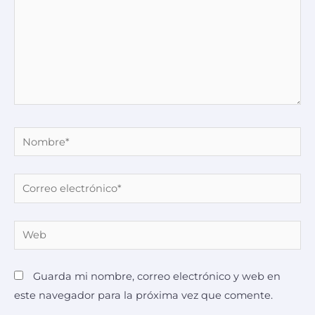
Guarda mi nombre, correo electrónico y web en
este navegador para la próxima vez que comente.