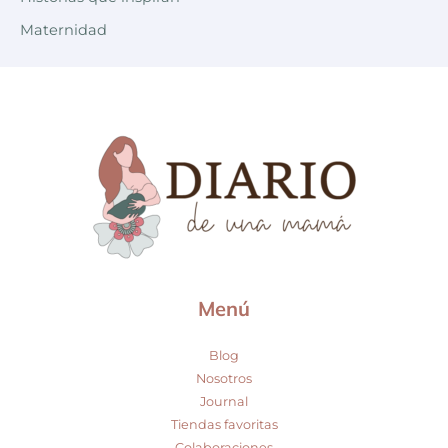
Maternidad
Menú
Blog
Nosotros
Journal
Tiendas favoritas
Colaboraciones