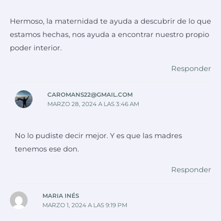
Hermoso, la maternidad te ayuda a descubrir de lo que
estamos hechas, nos ayuda a encontrar nuestro propio
poder interior.
Responder
CAROMANS22@GMAIL.COM
MARZO 28, 2024 A LAS 3:46 AM
No lo pudiste decir mejor. Y es que las madres
tenemos ese don.
Responder
MARIA INÉS
MARZO 1, 2024 A LAS 9:19 PM