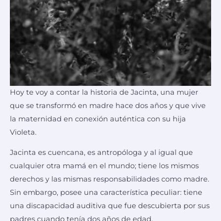
Hoy te voy a contar la historia de Jacinta, una mujer
que se transformó en madre hace dos años y que vive
la maternidad en conexión auténtica con su hija
Violeta.
Jacinta es cuencana, es antropóloga y al igual que
cualquier otra mamá en el mundo; tiene los mismos
derechos y las mismas responsabilidades como madre.
Sin embargo, posee una característica peculiar: tiene
una discapacidad auditiva que fue descubierta por sus
padres cuando tenía dos años de edad.