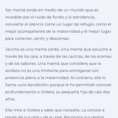
Ser mamá sorda en medio de un mundo que es
invadido por el ruido de fondo y la estridencia,
convierte al silencio como un lugar de refugio, como el
mejor acompañante de la maternidad y el mejor lugar
para conectar, sentir y descansar.
Jacinta es una mamá sorda. Una mamá que escucha a
través de los ojos, a través de las caricias, de los aromas
y de los sabores. Una mamá que considera que la
sordera no es una limitante para entregarse con
presencia plena a la maternidad. Al contrario, ella lo
llama «una bendición» porque le ha permitido conocer
profundamente a Violeta, su pequeña hija de casi dos
años.
Ella mira a Violeta y sabe que necesita. La conoce a
través de sus ojos y de su piel. Reconoce sus gestos