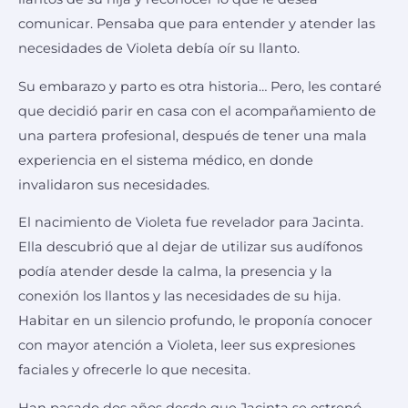
comunicar. Pensaba que para entender y atender las
necesidades de Violeta debía oír su llanto.
Su embarazo y parto es otra historia… Pero, les contaré
que decidió parir en casa con el acompañamiento de
una partera profesional, después de tener una mala
experiencia en el sistema médico, en donde
invalidaron sus necesidades.
El nacimiento de Violeta fue revelador para Jacinta.
Ella descubrió que al dejar de utilizar sus audífonos
podía atender desde la calma, la presencia y la
conexión los llantos y las necesidades de su hija.
Habitar en un silencio profundo, le proponía conocer
con mayor atención a Violeta, leer sus expresiones
faciales y ofrecerle lo que necesita.
Han pasado dos años desde que Jacinta se estrenó