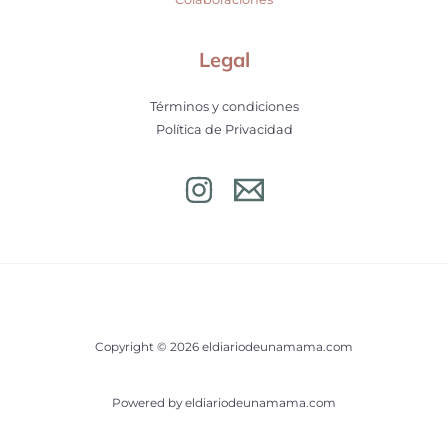
Legal
Términos y condiciones
Política de Privacidad
Copyright © 2026 eldiariodeunamama.com
Powered by eldiariodeunamama.com