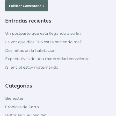
Entradas recientes
Un postparto que está llegando a su fin
La voz que dice ¨Lo estás haciendo mal¨
Dos niñas en la habitación
Expectativas de una maternidad consciente
¡Silencio! estoy maternando
Categorías
Bienestar
Crónicas de Parto
Historias que inspiran