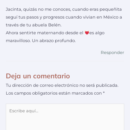
Jacinta, quizás no me conoces, cuando eras pequeñita
seguí tus pasos y progresos cuando vivian en México a
través de tu abuela Belén.
Ahora sentirte maternando desde el
es algo
maravilloso. Un abrazo profundo.
Responder
Deja un comentario
Tu dirección de correo electrónico no será publicada.
Los campos obligatorios están marcados con
*