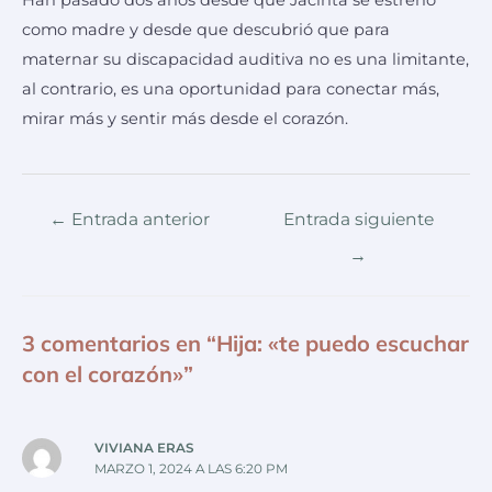
como madre y desde que descubrió que para
maternar su discapacidad auditiva no es una limitante,
al contrario, es una oportunidad para conectar más,
mirar más y sentir más desde el corazón.
←
Entrada anterior
Entrada siguiente
→
3 comentarios en “Hija: «te puedo escuchar
con el corazón»”
VIVIANA ERAS
MARZO 1, 2024 A LAS 6:20 PM